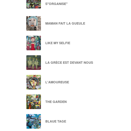
S"ORGANISE"
MAMAN FAIT LA GUEULE
LIKE MY SELFIE
LA GRÈCE EST DEVANT NOUS
L'AMOUREUSE
THE GARDEN
BLAUE TAGE